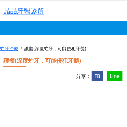
晶品牙醫診所
蛀牙治療
護髓(深度蛀牙，可能侵犯牙髓)
護髓(深度蛀牙，可能侵犯牙髓)
分享 :
FB
Line